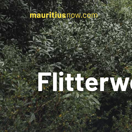
Flitter