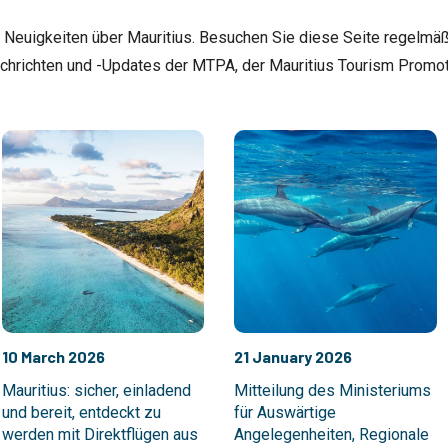
le Neuigkeiten über Mauritius. Besuchen Sie diese Seite regelmäß
chrichten und -Updates der MTPA, der Mauritius Tourism Promoti
10 March 2026
21 January 2026
Mauritius: sicher, einladend
Mitteilung des Ministeriums
und bereit, entdeckt zu
für Auswärtige
werden mit Direktflügen aus
Angelegenheiten, Regionale