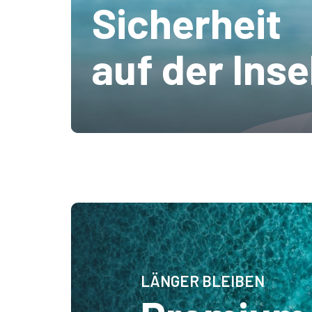
Sicherheit
auf der Inse
LÄNGER BLEIBEN