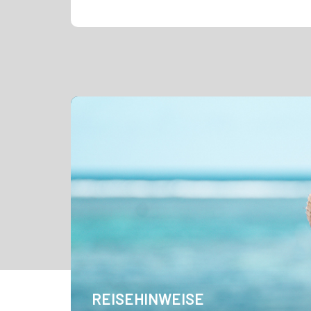
REISEHINWEISE