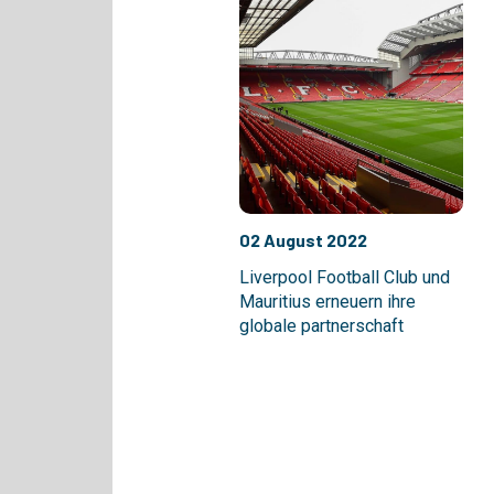
02 August 2022
Liverpool Football Club und
Mauritius erneuern ihre
globale partnerschaft