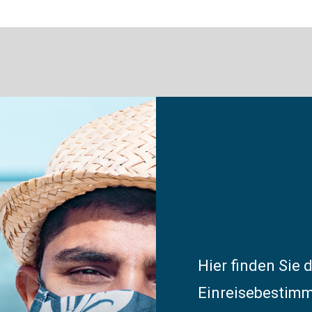
Hier finden Sie 
Einreisebestimm