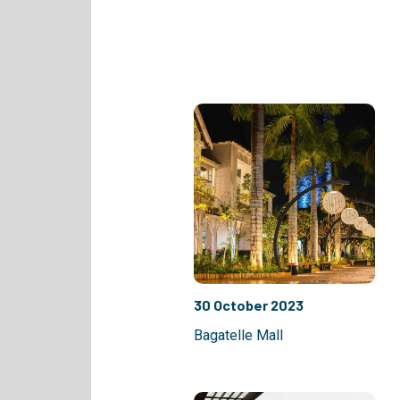
30 October 2023
Bagatelle Mall