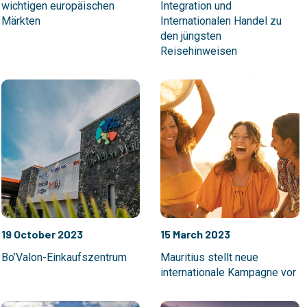
wichtigen europäischen
Integration und
Märkten
Internationalen Handel zu
den jüngsten
Reisehinweisen
19 October 2023
15 March 2023
Bo’Valon-Einkaufszentrum
Mauritius stellt neue
internationale Kampagne vor