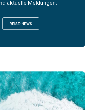
nd aktuelle Meldungen.
REISE-NEWS