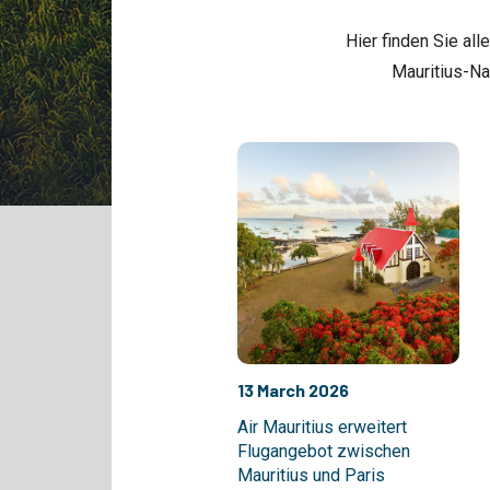
Hier finden Sie al
Mauritius-Na
13 March 2026
Air Mauritius erweitert
Flugangebot zwischen
Mauritius und Paris