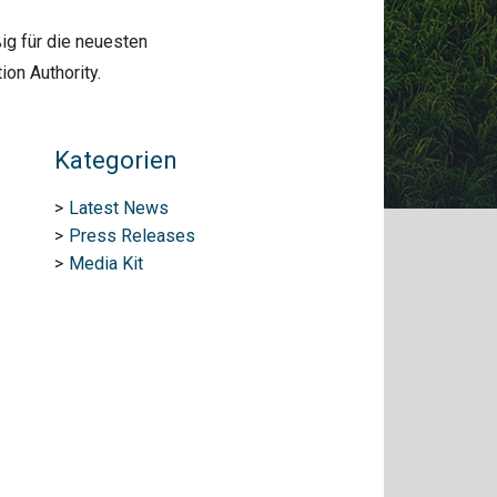
ig für die neuesten
on Authority.
Kategorien
Latest News
Press Releases
Media Kit