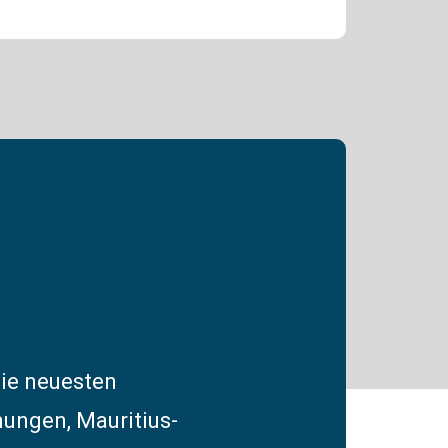
die neuesten
ungen, Mauritius-