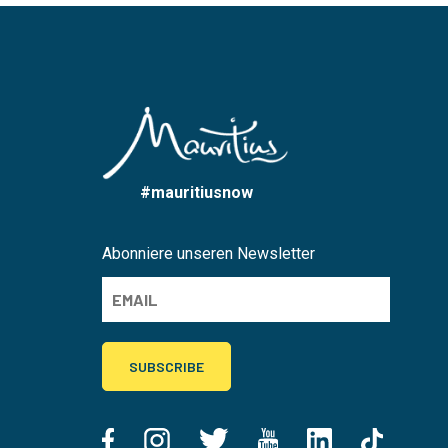
#mauritiusnow
Abonniere unseren Newsletter