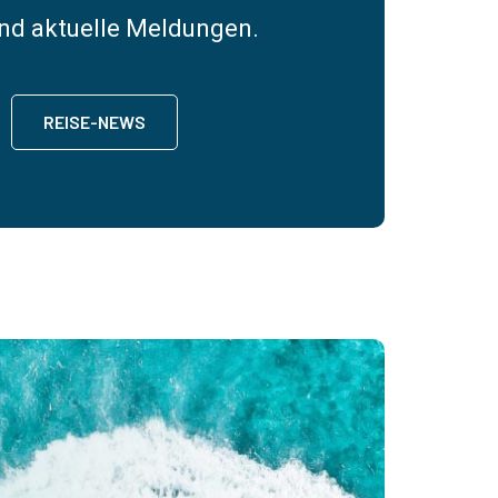
nd aktuelle Meldungen.
REISE-NEWS