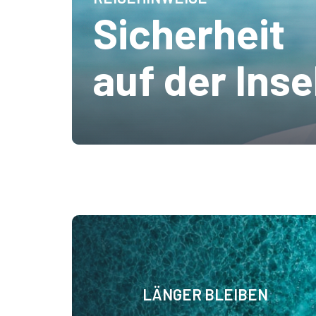
Sicherheit
auf der Inse
LÄNGER BLEIBEN