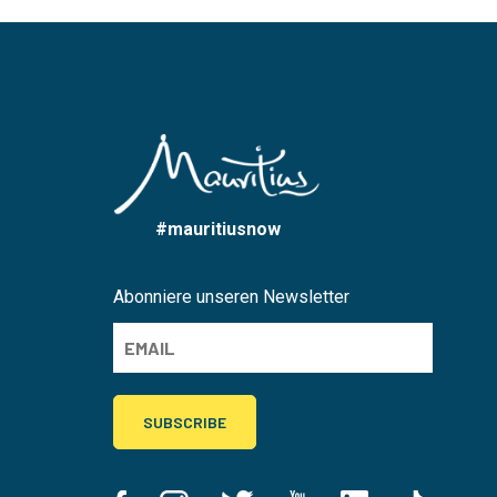
#mauritiusnow
Abonniere unseren Newsletter