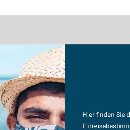
Hier finden Sie 
Einreisebestimm