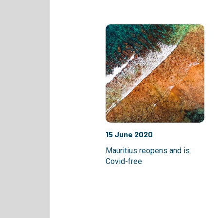
15 June 2020
Mauritius reopens and is
Covid-free