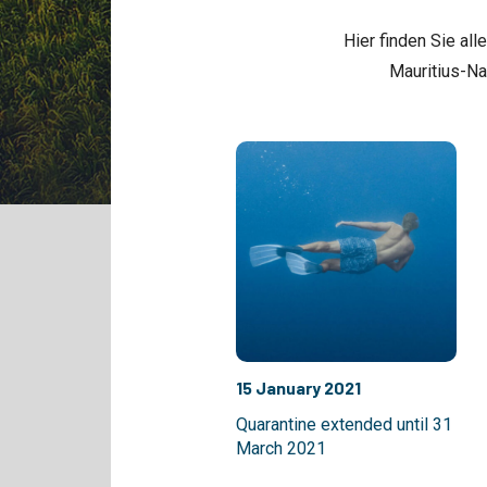
Hier finden Sie al
Mauritius-Na
15 January 2021
Quarantine extended until 31
March 2021