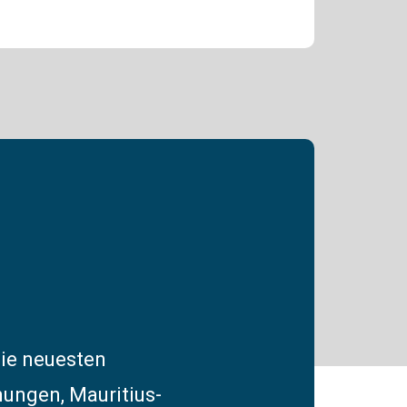
die neuesten
ungen, Mauritius-