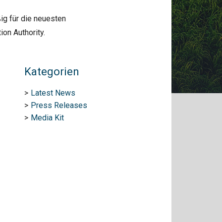
ig für die neuesten
on Authority.
Kategorien
Latest News
Press Releases
Media Kit