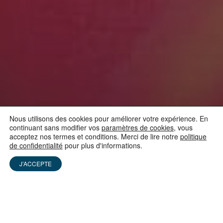
Nous utilisons des cookies pour améliorer votre expérience. En
continuant sans modifier vos
paramètres de cookies
, vous
acceptez nos termes et conditions. Merci de lire notre
politique
de confidentialité
pour plus d'informations.
NOUVELLES DE MAURICE
J’ACCEPTE
Kit Média