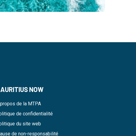
AURITIUS NOW
 propos de la MTPA
litique de confidentialité
olitique du site web
lause de non-responsabilité