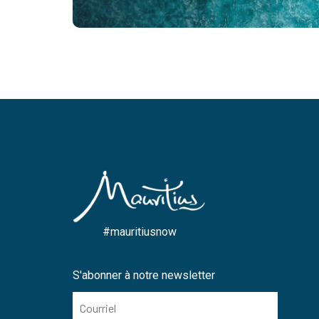
#mauritiusnow
S'abonner à notre newsletter