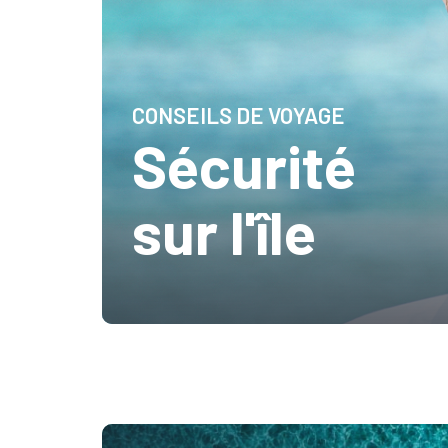
CONSEILS DE VOYAGE
Sécurité
sur l'île