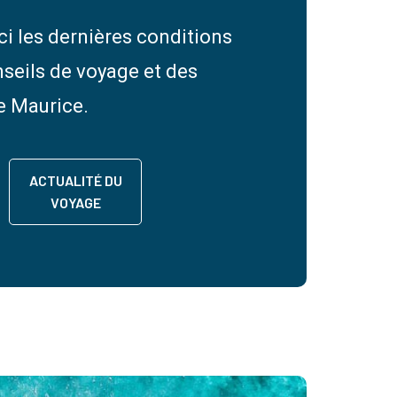
ci les dernières conditions
nseils de voyage et des
le Maurice.
ACTUALITÉ DU
VOYAGE