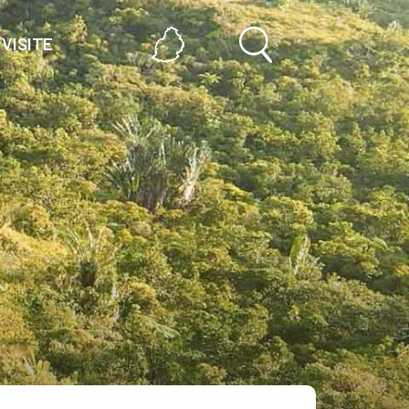
VISITE