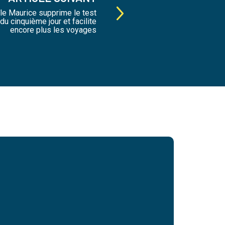
île Maurice supprime le test
du cinquième jour et facilite
encore plus les voyages